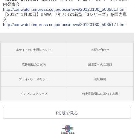
内発表会
http://car.watch.impress.co.jp/docs/news/20120130_508581.html
【2012年1月30日】BMW、7年ぶりの新型「3シリーズ」を国内導
入
http://car.watch.impress.co.jp/docs/news/20120130_508517.html
本サイトのご利用について
お問い合わせ
広告掲載のご案内
編集部へのご連絡
プライバシーポリシー
会社概要
インプレスグループ
特定商取引法に基づく表示
PC版で見る