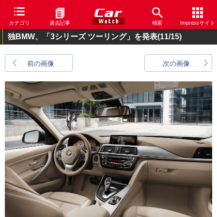
カテゴリ
過去記事
検索
Impressサイト
独BMW、「3シリーズ ツーリング」を発表
(11/15)
前の画像
次の画像