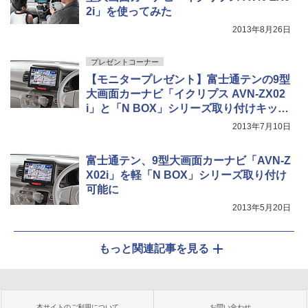
2i」を使ってみた
2013年8月26日
プレゼントコーナー
【モニタープレゼント】富士通テンの9型
大画面カーナビ「イクリプス AVN-ZX02
i」と「N BOX」シリーズ取り付けキット
をセットで1名に
2013年7月10日
富士通テン、9型大画面カーナビ「AVN-Z
X02i」を軽「N BOX」シリーズ取り付け
可能に
2013年5月20日
もっと関連記事を見る
本サイトのご利用について
お問い合わせ