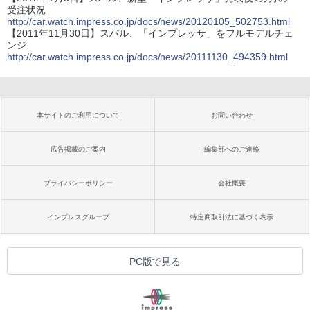
受注状況
http://car.watch.impress.co.jp/docs/news/20120105_502753.html
【2011年11月30日】スバル、「インプレッサ」をフルモデルチェ
ンジ
http://car.watch.impress.co.jp/docs/news/20111130_494359.html
本サイトのご利用について
お問い合わせ
広告掲載のご案内
編集部へのご連絡
プライバシーポリシー
会社概要
インプレスグループ
特定商取引法に基づく表示
PC版で見る