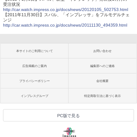
受注状況
http://car.watch.impress.co.jp/docs/news/20120105_502753.html
【2011年11月30日】スバル、「インプレッサ」をフルモデルチェ
ンジ
http://car.watch.impress.co.jp/docs/news/20111130_494359.html
本サイトのご利用について
お問い合わせ
広告掲載のご案内
編集部へのご連絡
プライバシーポリシー
会社概要
インプレスグループ
特定商取引法に基づく表示
PC版で見る