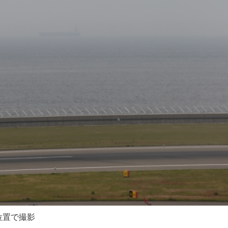
位置で撮影