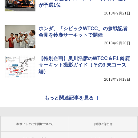
が予選1位
2013年9月21日
ホンダ、「シビックWTCC」の参戦記者
会見を鈴鹿サーキットで開催
2013年9月20日
【特別企画】奥川浩彦のWTCC＆F1 鈴鹿
サーキット撮影ガイド（その3 東コース
編）
2013年9月18日
もっと関連記事を見る
本サイトのご利用について
お問い合わせ