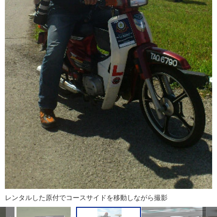
レンタルした原付でコースサイドを移動しながら撮影