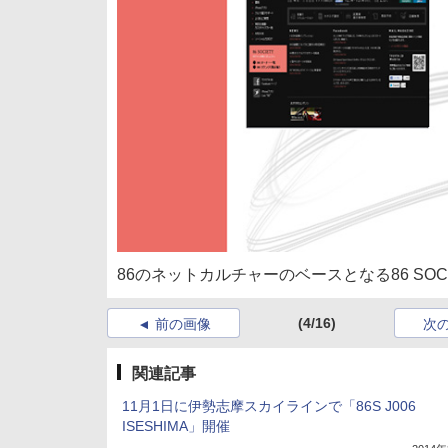
86のネットカルチャーのベースとなる86 SOC
(4/16)
前の画像
次
関連記事
11月1日に伊勢志摩スカイラインで「86S J006
ISESHIMA」開催