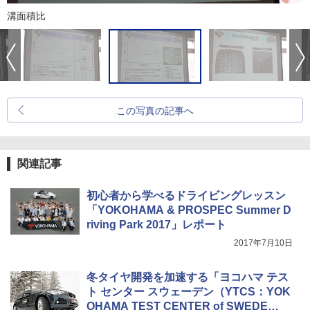
溝面積比
この写真の記事へ
関連記事
初心者から学べるドライビングレッスン
「YOKOHAMA & PROSPEC Summer D
riving Park 2017」レポート
2017年7月10日
冬タイヤ開発を加速する「ヨコハマ テス
ト センター スウェーデン（YTCS：YOK
OHAMA TEST CENTER of SWEDE