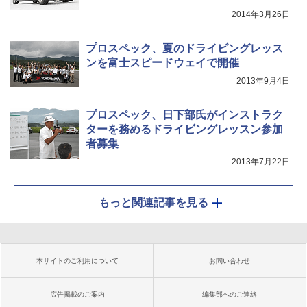
N）」
2014年3月26日
プロスペック、夏のドライビングレッス
ンを富士スピードウェイで開催
2013年9月4日
プロスペック、日下部氏がインストラク
ターを務めるドライビングレッスン参加
者募集
2013年7月22日
もっと関連記事を見る
本サイトのご利用について
お問い合わせ
広告掲載のご案内
編集部へのご連絡