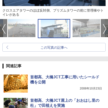
クロスエアタワーのほぼ反対側、プリズムタワーの前に管理棟やト
イレがある
この写真の記事へ
関連記事
首都高、大橋JCT工事に用いたシールド
機を公開
2008年10月23日
首都高、大橋JCT屋上の「おおはし里の
杜」で田植えを実施