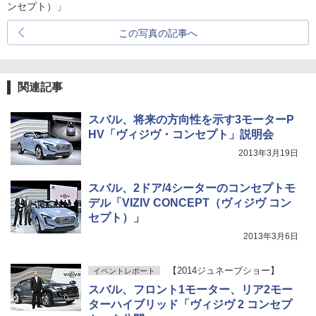
ンセプト）」
この写真の記事へ
関連記事
スバル、将来の方向性を示す3モーターP
HV「ヴィジヴ・コンセプト」説明会
2013年3月19日
スバル、2ドア/4シーターのコンセプトモ
デル「VIZIV CONCEPT（ヴィジヴ コン
セプト）」
2013年3月6日
【2014ジュネーブショー】
イベントレポート
スバル、フロント1モーター、リア2モー
ターハイブリッド「ヴィジヴ 2 コンセプ