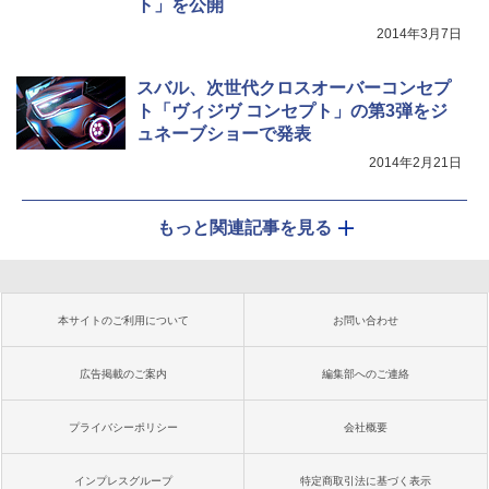
ト」を公開
2014年3月7日
スバル、次世代クロスオーバーコンセプ
ト「ヴィジヴ コンセプト」の第3弾をジ
ュネーブショーで発表
2014年2月21日
もっと関連記事を見る
本サイトのご利用について
お問い合わせ
広告掲載のご案内
編集部へのご連絡
プライバシーポリシー
会社概要
インプレスグループ
特定商取引法に基づく表示