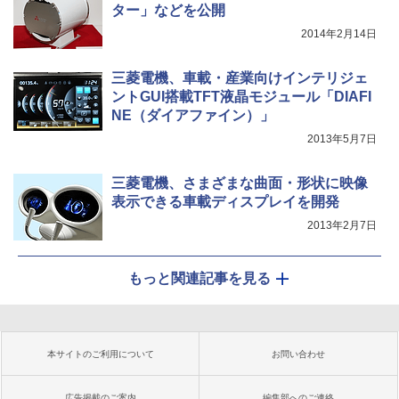
ター」などを公開
2014年2月14日
三菱電機、車載・産業向けインテリジェ
ントGUI搭載TFT液晶モジュール「DIAFI
NE（ダイアファイン）」
2013年5月7日
三菱電機、さまざまな曲面・形状に映像
表示できる車載ディスプレイを開発
2013年2月7日
もっと関連記事を見る
本サイトのご利用について
お問い合わせ
広告掲載のご案内
編集部へのご連絡