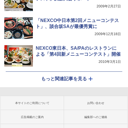
2009年2月27日
「NEXCO中日本第2回メニューコンテス
ト」、談合坂SAが最優秀賞に
2009年12月18日
NEXCO東日本、SA/PAのレストランに
よる「第4回新メニューコンテスト」開催
2010年3月1日
もっと関連記事を見る
本サイトのご利用について
お問い合わせ
広告掲載のご案内
編集部へのご連絡