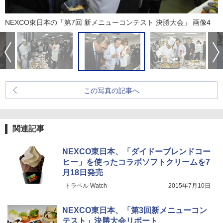
NEXCO東日本の「第7回 新メニューコンテスト 決勝大会」 画像4
この写真の記事へ
関連記事
NEXCO東日本、「ダイドーブレンドコー
ヒー」を使ったコラボソフトクリームを7
月18日発売
トラベル Watch
2015年7月10日
NEXCO東日本、「第3回新メニューコン
テスト」決勝大会リポート