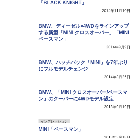
「BLACK KNIGHT」
2014年11月10日
BMW、ディーゼル×4WDをラインアップ
する新型「MINI クロスオーバー」「MINI
ペースマン」
2014年9月9日
BMW、ハッチバック「MINI」を7年ぶり
にフルモデルチェンジ
2014年3月25日
BMW、「MINI クロスオーバー/ペースマ
ン」のクーパーに4WDモデル設定
2013年9月19日
インプレッション
MINI「ペースマン」
2013年3月18日