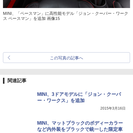
MINI、「ペースマン」に高性能モデル「ジョン・クーパー・ワーク
ス ペースマン」を追加 画像15
この写真の記事へ
関連記事
MINI、3ドアモデルに「ジョン・クーパ
ー・ワークス」を追加
2015年3月16日
MINI、マットブラックのボディーカラー
など内外装をブラックで統一した限定車