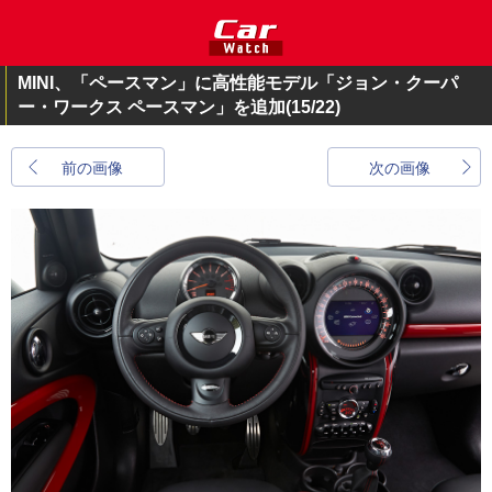
MINI、「ペースマン」に高性能モデル「ジョン・クーパ
ー・ワークス ペースマン」を追加
(15/22)
前の画像
次の画像