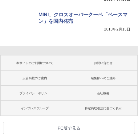
MINI、クロスオーバークーペ「ペースマ
ン」を国内発売
2013年2月13日
本サイトのご利用について
お問い合わせ
広告掲載のご案内
編集部へのご連絡
プライバシーポリシー
会社概要
インプレスグループ
特定商取引法に基づく表示
PC版で見る