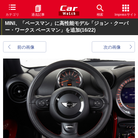
カテゴリ
過去記事
検索
Impressサイト
MINI、「ペースマン」に高性能モデル「ジョン・クーパ
ー・ワークス ペースマン」を追加
(16/22)
前の画像
次の画像