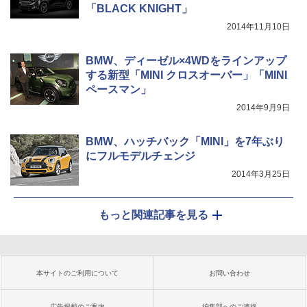
「BLACK KNIGHT」
2014年11月10日
BMW、ディーゼル×4WDをラインアップ
する新型「MINI クロスオーバー」「MINI
ペースマン」
2014年9月9日
BMW、ハッチバック「MINI」を7年ぶり
にフルモデルチェンジ
2014年3月25日
もっと関連記事を見る
本サイトのご利用について
お問い合わせ
広告掲載のご案内
編集部へのご連絡