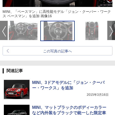
MINI、「ペースマン」に高性能モデル「ジョン・クーパー・ワーク
ス ペースマン」を追加 画像16
この写真の記事へ
関連記事
MINI、3ドアモデルに「ジョン・クーパ
ー・ワークス」を追加
2015年3月16日
MINI、マットブラックのボディーカラー
など内外装をブラックで統一した限定車