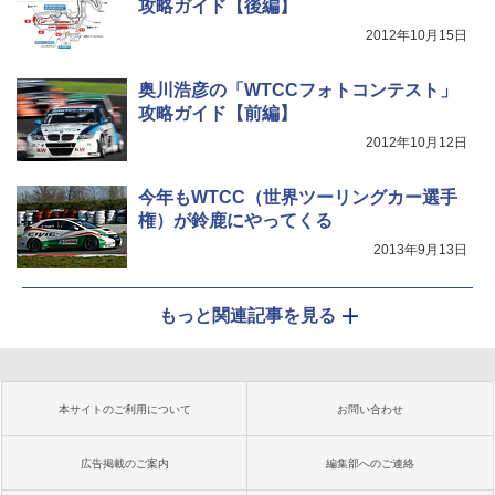
攻略ガイド【後編】
2012年10月15日
奥川浩彦の「WTCCフォトコンテスト」
攻略ガイド【前編】
2012年10月12日
今年もWTCC（世界ツーリングカー選手
権）が鈴鹿にやってくる
2013年9月13日
もっと関連記事を見る
本サイトのご利用について
お問い合わせ
広告掲載のご案内
編集部へのご連絡