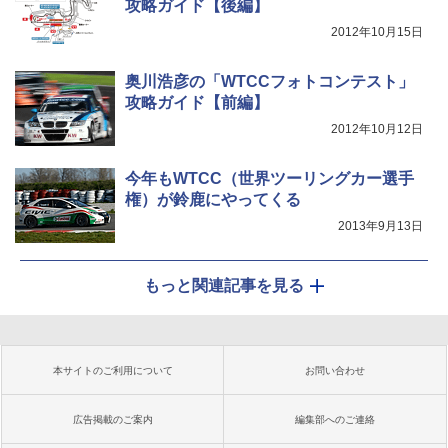
攻略ガイド【後編】
2012年10月15日
奥川浩彦の「WTCCフォトコンテスト」
攻略ガイド【前編】
2012年10月12日
今年もWTCC（世界ツーリングカー選手
権）が鈴鹿にやってくる
2013年9月13日
もっと関連記事を見る
本サイトのご利用について
お問い合わせ
広告掲載のご案内
編集部へのご連絡