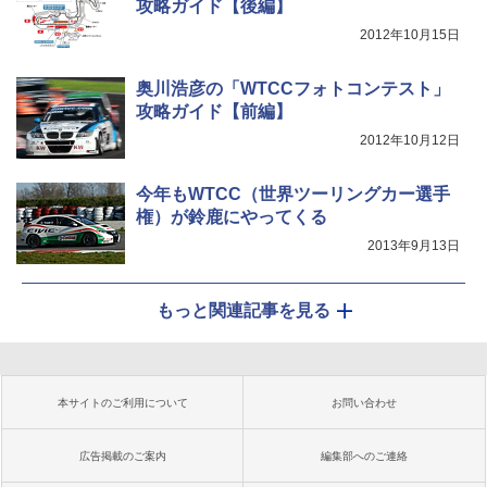
攻略ガイド【後編】
2012年10月15日
奥川浩彦の「WTCCフォトコンテスト」
攻略ガイド【前編】
2012年10月12日
今年もWTCC（世界ツーリングカー選手
権）が鈴鹿にやってくる
2013年9月13日
もっと関連記事を見る
本サイトのご利用について
お問い合わせ
広告掲載のご案内
編集部へのご連絡