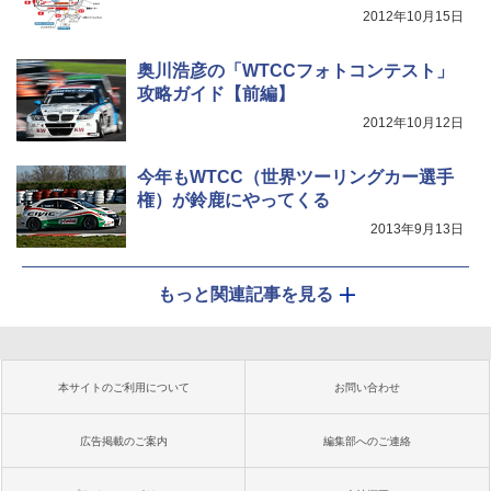
2012年10月15日
奥川浩彦の「WTCCフォトコンテスト」
攻略ガイド【前編】
2012年10月12日
今年もWTCC（世界ツーリングカー選手
権）が鈴鹿にやってくる
2013年9月13日
もっと関連記事を見る
本サイトのご利用について
お問い合わせ
広告掲載のご案内
編集部へのご連絡