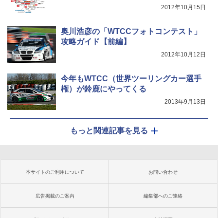
2012年10月15日
奥川浩彦の「WTCCフォトコンテスト」
攻略ガイド【前編】
2012年10月12日
今年もWTCC（世界ツーリングカー選手
権）が鈴鹿にやってくる
2013年9月13日
もっと関連記事を見る
本サイトのご利用について
お問い合わせ
広告掲載のご案内
編集部へのご連絡