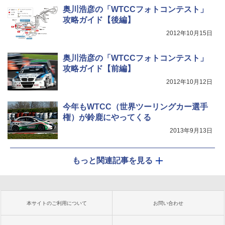
奥川浩彦の「WTCCフォトコンテスト」
攻略ガイド【後編】
2012年10月15日
奥川浩彦の「WTCCフォトコンテスト」
攻略ガイド【前編】
2012年10月12日
今年もWTCC（世界ツーリングカー選手
権）が鈴鹿にやってくる
2013年9月13日
もっと関連記事を見る
本サイトのご利用について
お問い合わせ