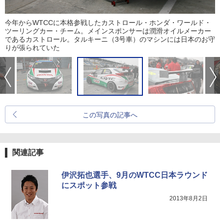
今年からWTCCに本格参戦したカストロール・ホンダ・ワールド・
ツーリングカー・チーム。メインスポンサーは潤滑オイルメーカー
であるカストロール。タルキーニ（3号車）のマシンには日本のお守
りが張られていた
この写真の記事へ
関連記事
伊沢拓也選手、9月のWTCC日本ラウンド
にスポット参戦
2013年8月2日