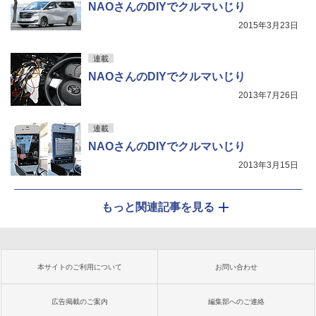
NAOさんのDIYでクルマいじり
2015年3月23日
連載
NAOさんのDIYでクルマいじり
2013年7月26日
連載
NAOさんのDIYでクルマいじり
2013年3月15日
もっと関連記事を見る
本サイトのご利用について
お問い合わせ
広告掲載のご案内
編集部へのご連絡