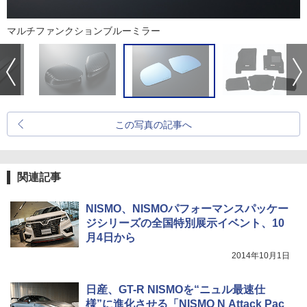
マルチファンクションブルーミラー
この写真の記事へ
関連記事
NISMO、NISMOパフォーマンスパッケー
ジシリーズの全国特別展示イベント、10
月4日から
2014年10月1日
日産、GT-R NISMOを“ニュル最速仕
様”に進化させる「NISMO N Attack Pac