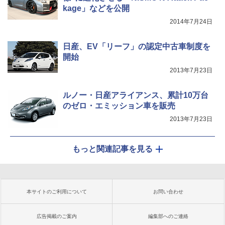
kage」などを公開
2014年7月24日
日産、EV「リーフ」の認定中古車制度を
開始
2013年7月23日
ルノー・日産アライアンス、累計10万台
のゼロ・エミッション車を販売
2013年7月23日
もっと関連記事を見る
本サイトのご利用について
お問い合わせ
広告掲載のご案内
編集部へのご連絡