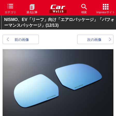
カテゴリ
過去記事
検索
Impressサイト
NISMO、EV「リーフ」向け「エアロパッケージ」「パフォ
ーマンスパッケージ」
(12/13)
前の画像
次の画像