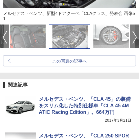
メルセデス・ベンツ、新型4ドアクーペ「CLAクラス」発表会 画像5
1
この写真の記事へ
関連記事
メルセデス・ベンツ、「CLA 45」の装備
をスリム化した特別仕様車「CLA 45 4M
ATIC Racing Edition」。664万円
2017年3月21日
メルセデス・ベンツ、「CLA 250 SPOR