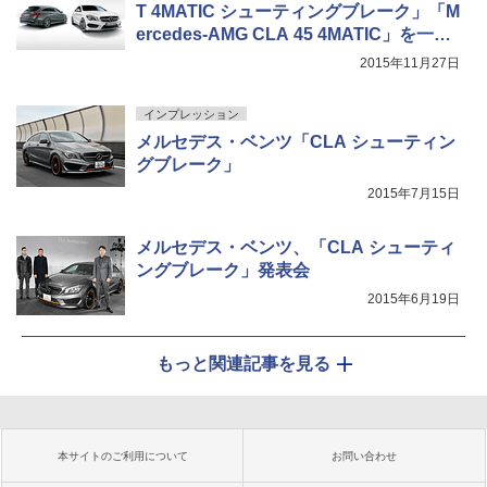
T 4MATIC シューティングブレーク」「M
ercedes-AMG CLA 45 4MATIC」を一部
改良
2015年11月27日
インプレッション
メルセデス・ベンツ「CLA シューティン
グブレーク」
2015年7月15日
メルセデス・ベンツ、「CLA シューティ
ングブレーク」発表会
2015年6月19日
もっと関連記事を見る
本サイトのご利用について
お問い合わせ