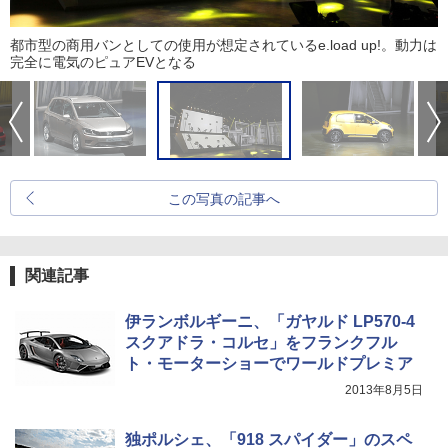
都市型の商用バンとしての使用が想定されているe.load up!。動力は
完全に電気のピュアEVとなる
この写真の記事へ
関連記事
伊ランボルギーニ、「ガヤルド LP570-4
スクアドラ・コルセ」をフランクフル
ト・モーターショーでワールドプレミア
2013年8月5日
独ポルシェ、「918 スパイダー」のスペ