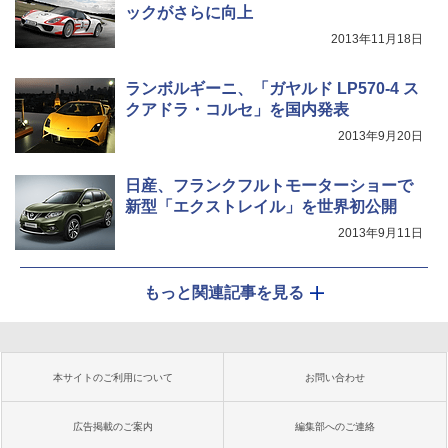
ックがさらに向上
2013年11月18日
ランボルギーニ、「ガヤルド LP570-4 ス
クアドラ・コルセ」を国内発表
2013年9月20日
日産、フランクフルトモーターショーで
新型「エクストレイル」を世界初公開
2013年9月11日
もっと関連記事を見る
本サイトのご利用について
お問い合わせ
広告掲載のご案内
編集部へのご連絡