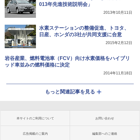
013年先進技術説明会」
2013年10月11日
水素ステーションの整備促進、トヨタ、
日産、ホンダの3社が共同支援に合意
2015年2月12日
岩谷産業、燃料電池車（FCV）向け水素価格をハイブリ
ッド車並みの燃料価格に決定
2014年11月18日
もっと関連記事を見る
本サイトのご利用について
お問い合わせ
広告掲載のご案内
編集部へのご連絡