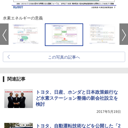
水素エネルギーの意義
この写真の記事へ
関連記事
トヨタ、日産、ホンダと日本政策銀行な
ど水素ステーション整備の新会社設立を
検討
2017年5月19日
トヨタ、自動運転技術などを公開した「2