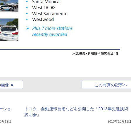
の画像
この写真の記事へ
ーショ
トヨタ、自動運転技術などを公開した「2013年先進技術
説明会」
年5月19日
2013年10月11