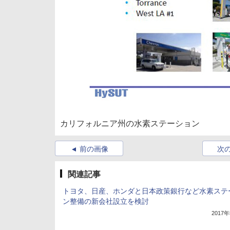
カリフォルニア州の水素ステーション
前の画像
次
関連記事
トヨタ、日産、ホンダと日本政策銀行など水素ステ
ン整備の新会社設立を検討
2017