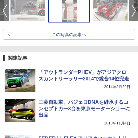
この写真の記事へ
関連記事
「アウトランダーPHEV」がアジアクロ
スカントリーラリー2014で総合14位完走
2014年8月29日
三菱自動車、パジェロDNAを継承するコ
ンセプトカー3台を東京モーターショーに
出品
2013年11月4日