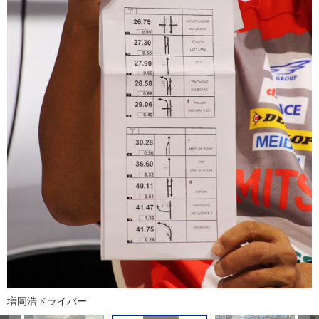
増岡浩ドライバー