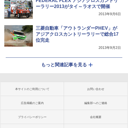
FEDERAL FLEX アジアクロスカントリ
ーラリー2013がタイ～ラオスで開催
2013年9月6日
三菱自動車「アウトランダーPHEV」が
アジアクロスカントリーラリーで総合17
位完走
2013年9月2日
もっと関連記事を見る
本サイトのご利用について
お問い合わせ
広告掲載のご案内
編集部へのご連絡
プライバシーポリシー
会社概要