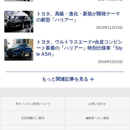
トヨタ、高級・進化・新規が開発テーマ
の新型「ハリアー」
2013年11月13日
トヨタ、ウルトラスエード×合皮コンビシ
ート装着の「ハリアー」特別仕様車「Sty
le ASH」
2016年5月23日
もっと関連記事を見る
本サイトのご利用について
お問い合わせ
広告掲載のご案内
編集部へのご連絡