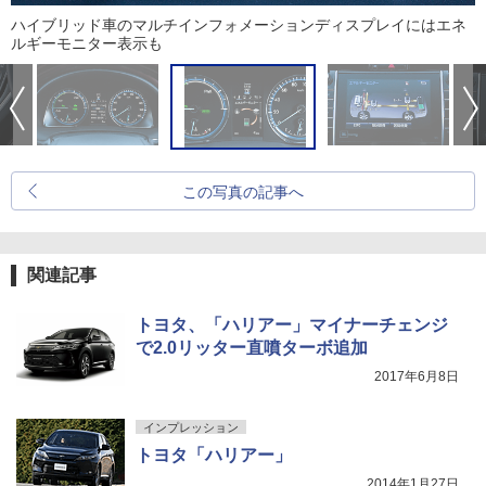
ハイブリッド車のマルチインフォメーションディスプレイにはエネ
ルギーモニター表示も
この写真の記事へ
関連記事
トヨタ、「ハリアー」マイナーチェンジ
で2.0リッター直噴ターボ追加
2017年6月8日
インプレッション
トヨタ「ハリアー」
2014年1月27日