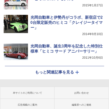
2015年1月27日
光岡自動車と伊勢丹がコラボ、新宿店で2
0台限定販売のヒミコ「クレイジータイマ
ー」
2014年9月10日
光岡自動車、誕生3周年を記念した特別仕
様車「ヒミコ サード アニバーサリー」
2011年10月6日
もっと関連記事を見る
本サイトのご利用について
お問い合わせ
広告掲載のご案内
編集部へのご連絡