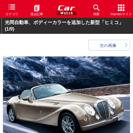
カテゴリ
過去記事
検索
Impressサイト
光岡自動車、ボディーカラーを追加した新型「ヒミコ」
(1/9)
次の画像