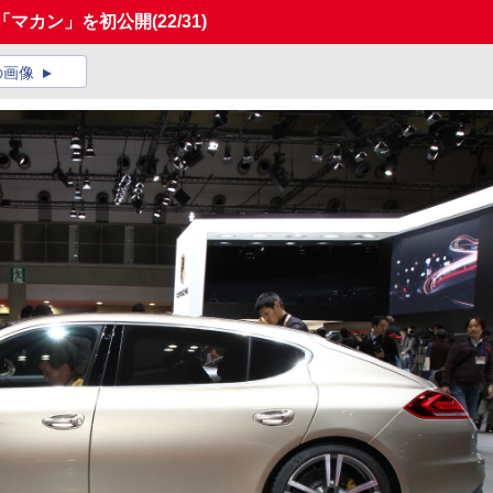
「マカン」を初公開
(22/31)
の画像