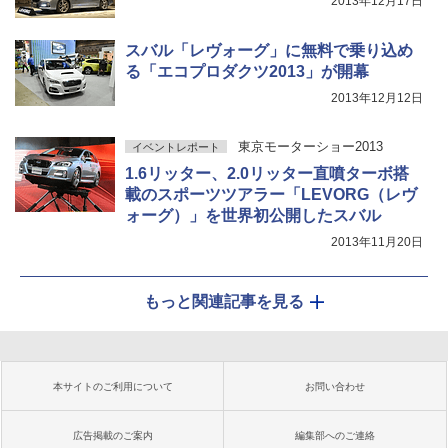
2013年12月17日
スバル「レヴォーグ」に無料で乗り込め
る「エコプロダクツ2013」が開幕
2013年12月12日
東京モーターショー2013
イベントレポート
1.6リッター、2.0リッター直噴ターボ搭
載のスポーツツアラー「LEVORG（レヴ
ォーグ）」を世界初公開したスバル
2013年11月20日
もっと関連記事を見る
本サイトのご利用について
お問い合わせ
広告掲載のご案内
編集部へのご連絡