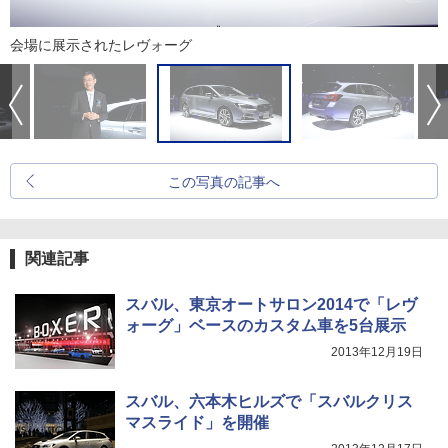
会場に展示されたレヴォーグ
この写真の記事へ
関連記事
スバル、東京オートサロン2014で「レヴ
ォーグ」ベースのカスタム車を5台展示
2013年12月19日
スバル、六本木ヒルズで「スバルクリス
マスライド」を開催