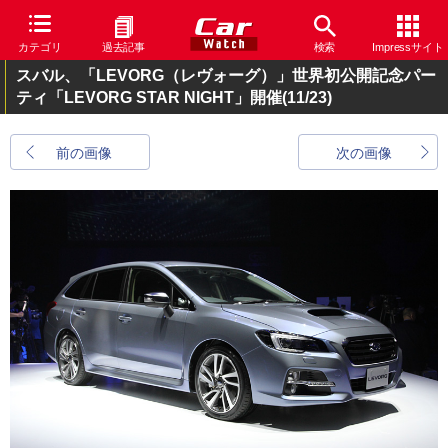
カテゴリ
過去記事
検索
Impressサイト
スバル、「LEVORG（レヴォーグ）」世界初公開記念パー
ティ「LEVORG STAR NIGHT」開催
(11/23)
前の画像
次の画像