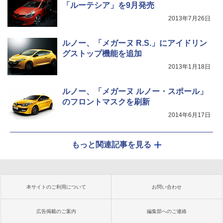
「ルーテシア」を9月発売
2013年7月26日
ルノー、「メガーヌ R.S.」にアイドリン
グストップ機能を追加
2013年1月18日
ルノー、「メガーヌ ルノー・スポール」
のフロントマスクを刷新
2014年6月17日
もっと関連記事を見る
本サイトのご利用について
お問い合わせ
広告掲載のご案内
編集部へのご連絡