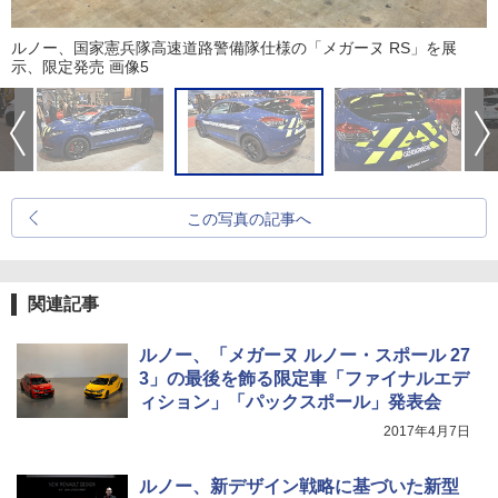
ルノー、国家憲兵隊高速道路警備隊仕様の「メガーヌ RS」を展
示、限定発売 画像5
この写真の記事へ
関連記事
ルノー、「メガーヌ ルノー・スポール 27
3」の最後を飾る限定車「ファイナルエデ
ィション」「パックスポール」発表会
2017年4月7日
ルノー、新デザイン戦略に基づいた新型