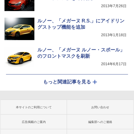
2013年7月26日
ルノー、「メガーヌ R.S.」にアイドリン
グストップ機能を追加
2013年1月18日
ルノー、「メガーヌ ルノー・スポール」
のフロントマスクを刷新
2014年6月17日
もっと関連記事を見る
本サイトのご利用について
お問い合わせ
広告掲載のご案内
編集部へのご連絡