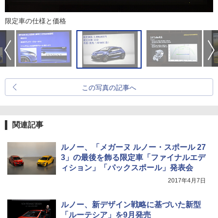
限定車の仕様と価格
この写真の記事へ
関連記事
ルノー、「メガーヌ ルノー・スポール 27
3」の最後を飾る限定車「ファイナルエデ
ィション」「パックスポール」発表会
2017年4月7日
ルノー、新デザイン戦略に基づいた新型
「ルーテシア」を9月発売