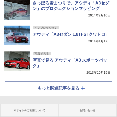
さっぽろ雪まつりで、アウディ「A3セダ
ン」のプロジェクションマッピング
2014年2月10日
インプレッション
アウディ「A3セダン 1.8TFSI クワトロ」
2014年1月17日
写真で見る
写真で見る アウディ「A3 スポーツバッ
ク」
2013年10月15日
もっと関連記事を見る
本サイトのご利用について
お問い合わせ