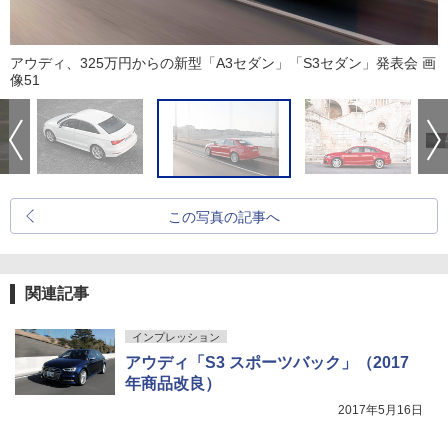
アウディ、325万円からの新型「A3セダン」「S3セダン」発表会 画
像51
この写真の記事へ
関連記事
インプレッション
アウディ「S3 スポーツバック」（2017
年商品改良）
2017年5月16日