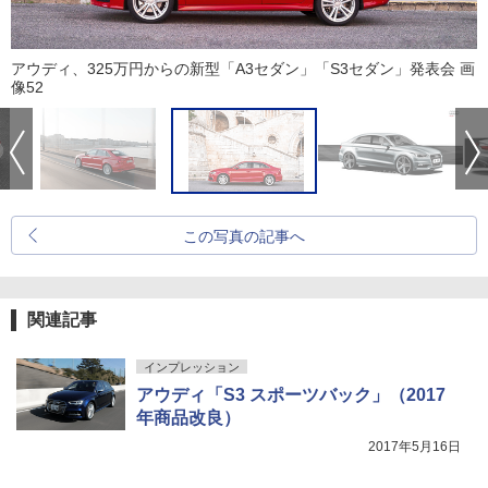
アウディ、325万円からの新型「A3セダン」「S3セダン」発表会 画
像52
この写真の記事へ
関連記事
インプレッション
アウディ「S3 スポーツバック」（2017
年商品改良）
2017年5月16日