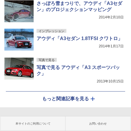
さっぽろ雪まつりで、アウディ「A3セダ
ン」のプロジェクションマッピング
2014年2月10日
インプレッション
アウディ「A3セダン 1.8TFSI クワトロ」
2014年1月17日
写真で見る
写真で見る アウディ「A3 スポーツバッ
ク」
2013年10月15日
もっと関連記事を見る
本サイトのご利用について
お問い合わせ