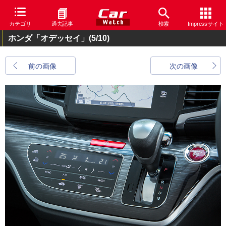
カテゴリ
過去記事
検索
Impressサイト
ホンダ「オデッセイ」
(5/10)
前の画像
次の画像