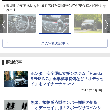
従来型比で変速比幅を約19％広げた新開発CVTが安心感と瞬発力を
生み出す
この写真の記事へ
関連記事
ホンダ、安全運転支援システム「Honda
SENSING」全車標準装備など「オデッセ
イ」をマイナーチェンジ
2017年11月16日
無限、振幅感応型ダンパー採用の新型
「オデッセイ」用「スポーツサスペンシ