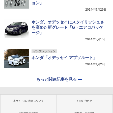
ョン」
2014年5月29日
ホンダ、オデッセイにスタイリッシュさ
を高めた新グレード「G・エアロパッケ
ージ」
2014年5月15日
インプレッション
ホンダ「オデッセイ アブソルート」
2014年3月24日
もっと関連記事を見る
本サイトのご利用について
お問い合わせ