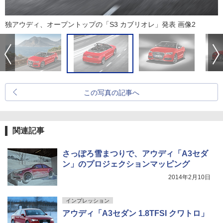
独アウディ、オープントップの「S3 カブリオレ」発表 画像2
この写真の記事へ
関連記事
さっぽろ雪まつりで、アウディ「A3セダ
ン」のプロジェクションマッピング
2014年2月10日
インプレッション
アウディ「A3セダン 1.8TFSI クワトロ」