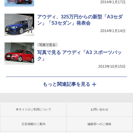
2014年1月17日
アウディ、325万円からの新型「A3セダ
ン」「S3セダン」発表会
2014年1月14日
写真で見る
写真で見る アウディ「A3 スポーツバッ
ク」
2013年10月15日
もっと関連記事を見る
本サイトのご利用について
お問い合わせ
広告掲載のご案内
編集部へのご連絡