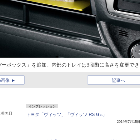
パーボックス」を追加。内部のトレイは3段階に高さを変更でき
の画像
記事へ
インプレッション
年3月31日
トヨタ「ヴィッツ」「ヴィッツ RS G’s」
2014年7月15