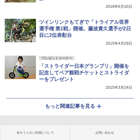
2019年6月10日
ツインリンクもてぎで「トライアル世界
選手権 第1戦」開催。藤波貴久選手が2日
目に2位表彰台
2015年4月29日
プレゼントコーナー
「ストライダー日本グランプリ」開催を
記念してペア観戦チケットとストライダ
ーをプレゼント
2015年3月24日
もっと関連記事を見る
本サイトのご利用について
お問い合わせ