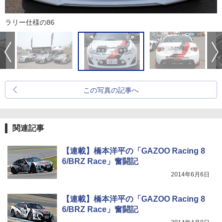
ラリー仕様の86
この写真の記事へ
関連記事
【連載】橋本洋平の「GAZOO Racing 8
6/BRZ Race」奮闘記
2014年6月6日
【連載】橋本洋平の「GAZOO Racing 8
6/BRZ Race」奮闘記