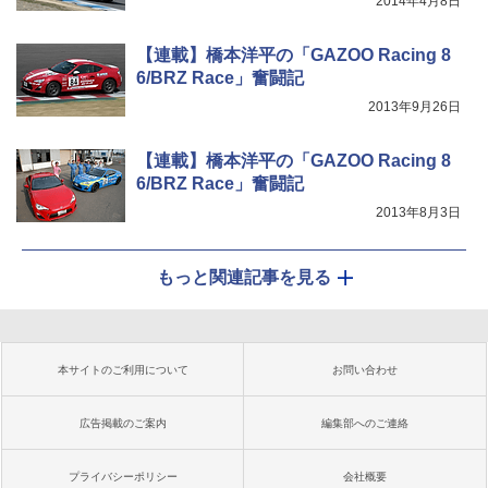
2014年4月8日
【連載】橋本洋平の「GAZOO Racing 8
6/BRZ Race」奮闘記
2013年9月26日
【連載】橋本洋平の「GAZOO Racing 8
6/BRZ Race」奮闘記
2013年8月3日
もっと関連記事を見る
本サイトのご利用について
お問い合わせ
広告掲載のご案内
編集部へのご連絡
プライバシーポリシー
会社概要