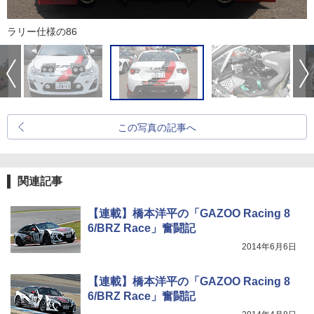
ラリー仕様の86
この写真の記事へ
関連記事
【連載】橋本洋平の「GAZOO Racing 8
6/BRZ Race」奮闘記
2014年6月6日
【連載】橋本洋平の「GAZOO Racing 8
6/BRZ Race」奮闘記