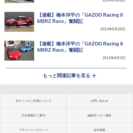
2014年4月8日
【連載】橋本洋平の「GAZOO Racing 8
6/BRZ Race」奮闘記
2013年9月26日
【連載】橋本洋平の「GAZOO Racing 8
6/BRZ Race」奮闘記
2013年8月3日
もっと関連記事を見る
本サイトのご利用について
お問い合わせ
広告掲載のご案内
編集部へのご連絡
プライバシーポリシー
会社概要