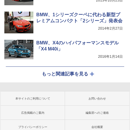
2013年10月25日
BMW、1シリーズクーペに代わる新型プ
レミアムコンパクト「2シリーズ」発表会
2014年2月27日
BMW、X4のハイパフォーマンスモデル
「X4 M40i」
2016年1月14日
もっと関連記事を見る
本サイトのご利用について
お問い合わせ
広告掲載のご案内
編集部へのご連絡
プライバシーポリシー
会社概要