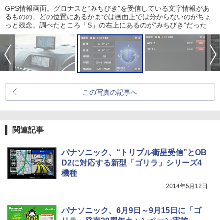
GPS情報画面。グロナスと“みちびき”を受信している文字情報があ
るものの、どの位置にあるかまでは画面上では分からないのがちょ
っと残念。調べたところ「S」の右上にあるのが“みちびき”だった
この写真の記事へ
関連記事
パナソニック、“トリプル衛星受信”とOB
D2に対応する新型「ゴリラ」シリーズ4
機種
2014年5月12日
パナソニック、6月9日～9月15日に「ゴ