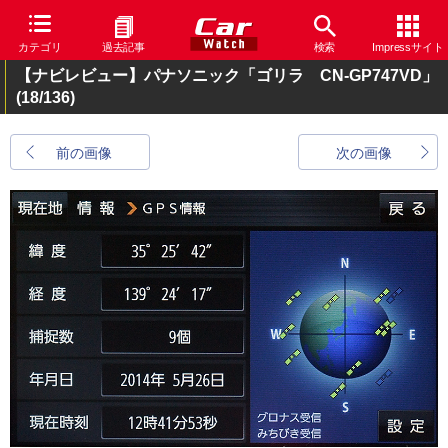
カテゴリ
過去記事
検索
Impressサイト
【ナビレビュー】パナソニック「ゴリラ CN-GP747VD」
(18/136)
前の画像
次の画像