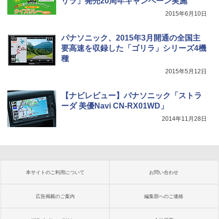
リラ」発売20周年キャンペーン実施
2015年6月10日
パナソニック、2015年3月開通の全国主
要高速を収録した「ゴリラ」シリーズ4機
種
2015年5月12日
【ナビレビュー】パナソニック「ストラ
ーダ 美優Navi CN-RX01WD」
2014年11月28日
本サイトのご利用について
お問い合わせ
広告掲載のご案内
編集部へのご連絡