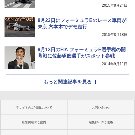
2015年8月24日
8月23日にフォーミュラEのレース車両が
東京 六本木でデモ走行
2015年8月18日
9月13日のFIA フォーミュラE選手権の開
幕戦に佐藤琢磨選手がスポット参戦
2014年9月11日
もっと関連記事を見る
本サイトのご利用について
お問い合わせ
広告掲載のご案内
編集部へのご連絡