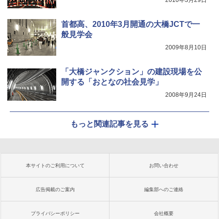
2010年3月29日
首都高、2010年3月開通の大橋JCTで一
般見学会
2009年8月10日
「大橋ジャンクション」の建設現場を公
開する「おとなの社会見学」
2008年9月24日
もっと関連記事を見る
本サイトのご利用について
お問い合わせ
広告掲載のご案内
編集部へのご連絡
プライバシーポリシー
会社概要