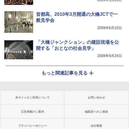
2010年3月29日
首都高、2010年3月開通の大橋JCTで一
般見学会
2009年8月10日
「大橋ジャンクション」の建設現場を公
開する「おとなの社会見学」
2008年9月24日
もっと関連記事を見る
本サイトのご利用について
お問い合わせ
広告掲載のご案内
編集部へのご連絡
プライバシーポリシー
会社概要