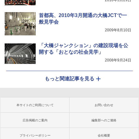
2010年3月29日
首都高、2010年3月開通の大橋JCTで一
般見学会
2009年8月10日
「大橋ジャンクション」の建設現場を公
開する「おとなの社会見学」
2008年9月24日
もっと関連記事を見る
本サイトのご利用について
お問い合わせ
広告掲載のご案内
編集部へのご連絡
プライバシーポリシー
会社概要