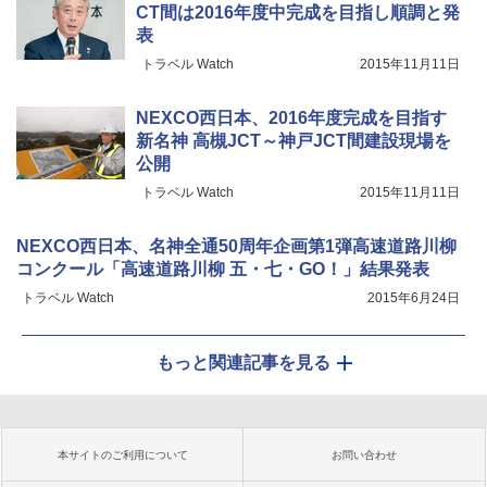
CT間は2016年度中完成を目指し順調と発
表
トラベル Watch
2015年11月11日
NEXCO西日本、2016年度完成を目指す
新名神 高槻JCT～神戸JCT間建設現場を
公開
トラベル Watch
2015年11月11日
NEXCO西日本、名神全通50周年企画第1弾高速道路川柳
コンクール「高速道路川柳 五・七・GO！」結果発表
トラベル Watch
2015年6月24日
もっと関連記事を見る
本サイトのご利用について
お問い合わせ